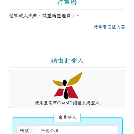
行事曆
選單載入失敗，請重新整理頁面。
行事曆完整內容
右邊區域內容
請由此登入
使用臺南市OpenID認證系統登入
會員登入
帳號：