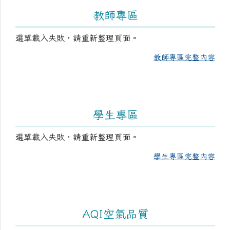
教師專區
選單載入失敗，請重新整理頁面。
教師專區完整內容
學生專區
選單載入失敗，請重新整理頁面。
學生專區完整內容
AQI空氣品質