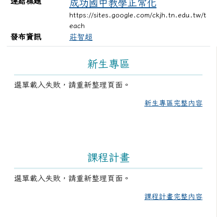
連結標題
成功國中教學正常化
https://sites.google.com/ckjh.tn.edu.tw/t
each
發布資訊
莊智超
左邊區域內容
新生專區
選單載入失敗，請重新整理頁面。
新生專區完整內容
課程計畫
選單載入失敗，請重新整理頁面。
課程計畫完整內容