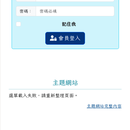
密碼：
記住我
會員登入
主題網站
選單載入失敗，請重新整理頁面。
主題網站完整內容