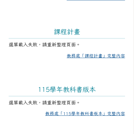
課程計畫
選單載入失敗，請重新整理頁面。
教務處「課程計畫」完整內容
115學年教科書版本
選單載入失敗，請重新整理頁面。
教務處「115學年教科書版本」完整內容