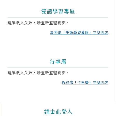
雙語學習專區
選單載入失敗，請重新整理頁面。
教務處「雙語學習專區」完整內容
行事曆
選單載入失敗，請重新整理頁面。
教務處「行事曆」完整內容
右邊區域內容
請由此登入