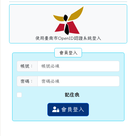
使用臺南市OpenID認證系統登入
會員登入
帳號：
密碼：
記住我
會員登入