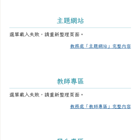
主題網站
選單載入失敗，請重新整理頁面。
教務處「主題網站」完整內容
教師專區
選單載入失敗，請重新整理頁面。
教務處「教師專區」完整內容