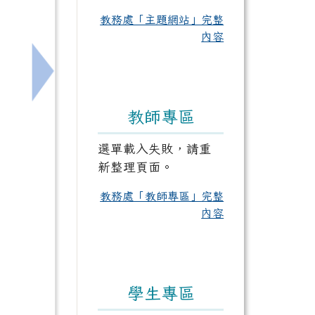
教務處「主題網站」完整
內容
下一筆：函轉臺南市法式滾球聯盟辦理「第三屆
教師專區
選單載入失敗，請重
新整理頁面。
教務處「教師專區」完整
內容
學生專區