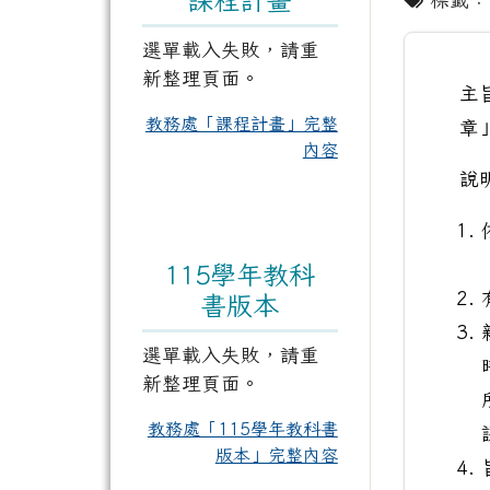
選單載入失敗，請重
新整理頁面。
主
教務處「課程計畫」完整
章
內容
說
115學年教科
書版本
選單載入失敗，請重
新整理頁面。
教務處「115學年教科書
版本」完整內容