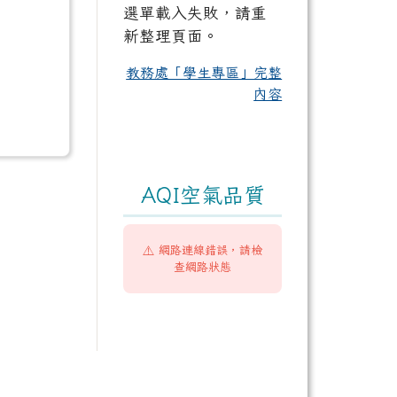
選單載入失敗，請重
新整理頁面。
教務處「學生專區」完整
內容
AQI空氣品質
⚠️ 網路連線錯誤，請檢
查網路狀態