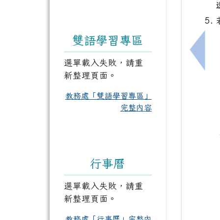
雙語學習專區
上一
選單載入失敗，請重
新整理頁面。
教務處「雙語學習專區」
完整內容
行事曆
選單載入失敗，請重
新整理頁面。
教務處「行事曆」完整內