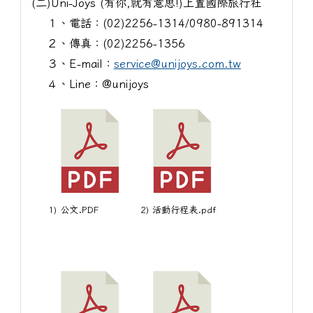
(二)Uni-Joys (有你,就有意思!)上置國際旅行社
１、電話：(02)2256-1314/0980-891314
２、傳真：(02)2256-1356
３、E-mail：
service@unijoys.com.tw
４、Line：@unijoys
1) 公文.PDF
2) 活動行程表.pdf