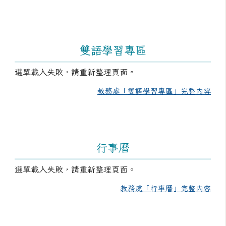
雙語學習專區
選單載入失敗，請重新整理頁面。
教務處「雙語學習專區」完整內容
行事曆
選單載入失敗，請重新整理頁面。
教務處「行事曆」完整內容