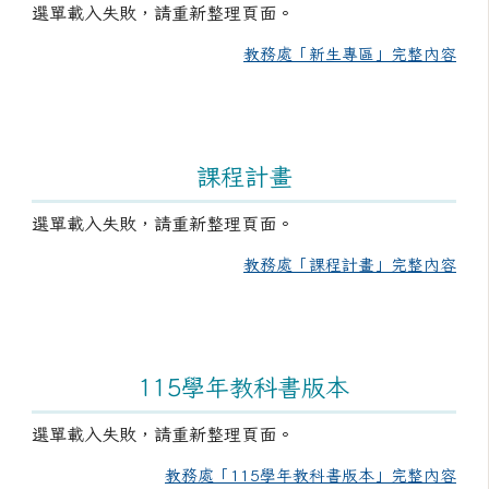
選單載入失敗，請重新整理頁面。
教務處「新生專區」完整內容
課程計畫
選單載入失敗，請重新整理頁面。
教務處「課程計畫」完整內容
115學年教科書版本
選單載入失敗，請重新整理頁面。
教務處「115學年教科書版本」完整內容