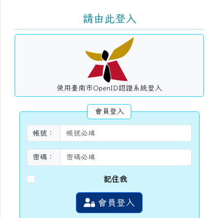
右邊區域內容
請由此登入
使用臺南市OpenID認證系統登入
會員登入
帳號：
密碼：
記住我
會員登入