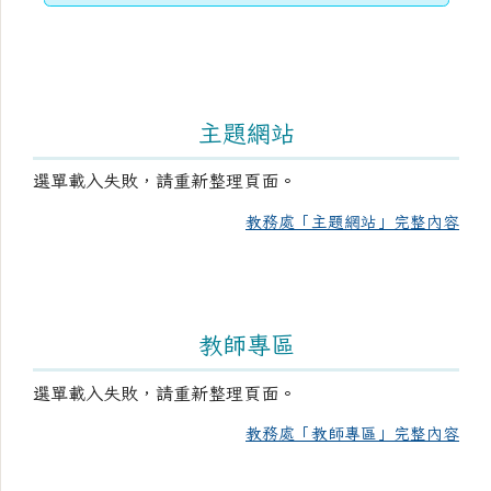
主題網站
選單載入失敗，請重新整理頁面。
教務處「主題網站」完整內容
教師專區
選單載入失敗，請重新整理頁面。
教務處「教師專區」完整內容