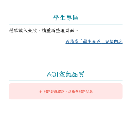
學生專區
選單載入失敗，請重新整理頁面。
教務處「學生專區」完整內容
AQI空氣品質
⚠️ 網路連線錯誤，請檢查網路狀態