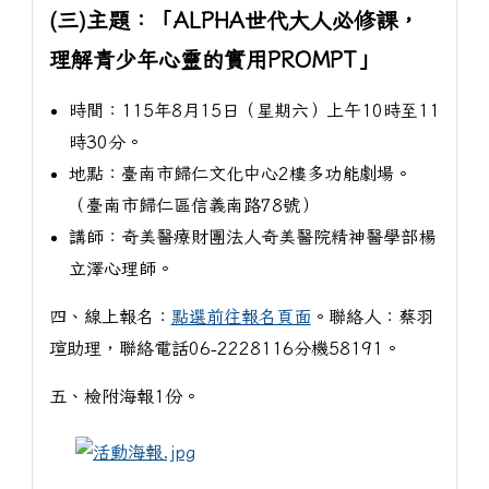
(三)主題：「ALPHA世代大人必修課，
理解青少年心靈的實用PROMPT」
時間：115年8月15日（星期六）上午10時至11
時30分。
地點：臺南市歸仁文化中心2樓多功能劇場。
（臺南市歸仁區信義南路78號）
講師：奇美醫療財團法人奇美醫院精神醫學部楊
立澤心理師。
四、線上報名：
點選前往報名頁面
。聯絡人：蔡羽
瑄助理，聯絡電話06-2228116分機58191。
五、檢附海報1份。