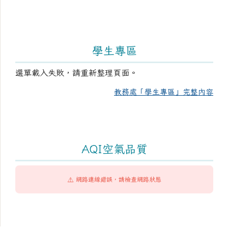
學生專區
選單載入失敗，請重新整理頁面。
教務處「學生專區」完整內容
AQI空氣品質
⚠️ 網路連線錯誤，請檢查網路狀態