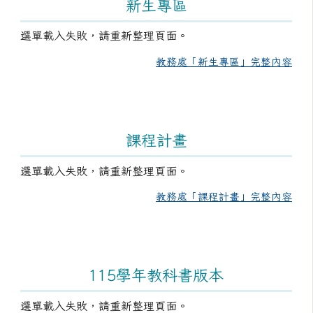
新生專區
選單載入失敗，請重新整理頁面。
教務處「新生專區」完整內容
課程計畫
選單載入失敗，請重新整理頁面。
教務處「課程計畫」完整內容
115學年教科書版本
選單載入失敗，請重新整理頁面。