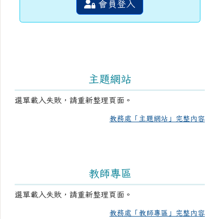
會員登入
主題網站
選單載入失敗，請重新整理頁面。
教務處「主題網站」完整內容
教師專區
選單載入失敗，請重新整理頁面。
教務處「教師專區」完整內容