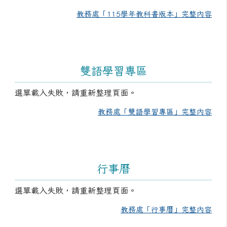
教務處「115學年教科書版本」完整內容
雙語學習專區
選單載入失敗，請重新整理頁面。
教務處「雙語學習專區」完整內容
行事曆
選單載入失敗，請重新整理頁面。
教務處「行事曆」完整內容