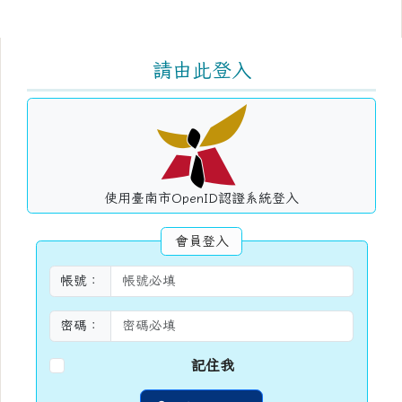
右邊區域內容
請由此登入
使用臺南市OpenID認證系統登入
會員登入
帳號：
密碼：
記住我