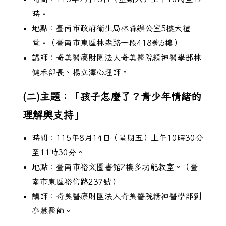
時。
地點：臺南市政府衛生局林森辦公室5樓大禮
堂。（臺南市東區林森路一段418號5樓）
講師：奇美醫療財團法人奇美醫院精神醫學部林
健禾部長、楊立澤心理師。
(二)主題：「孩子怎麼了？青少年情緒的
理解與支持」
時間：115年8月14日（星期五）上午10時30分
至11時30分。
地點：臺南市裕文圖書館2樓多功能教室。（臺
南市東區裕信路237號）
講師：奇美醫療財團法人奇美醫院精神醫學部劉
亭慧醫師。