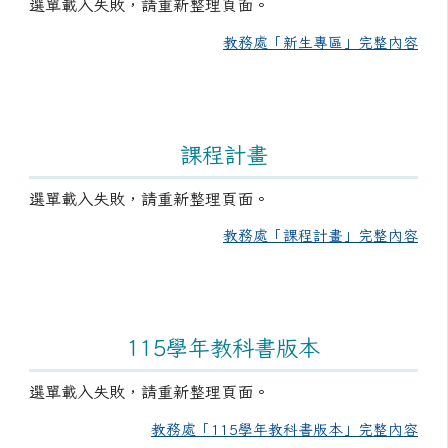
選單載入失敗，請重新整理頁面。
教務處「新生專區」完整內容
課程計畫
選單載入失敗，請重新整理頁面。
教務處「課程計畫」完整內容
115學年教科書版本
選單載入失敗，請重新整理頁面。
教務處「115學年教科書版本」完整內容