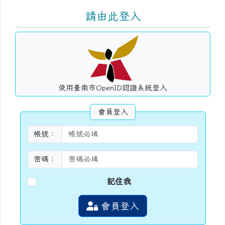
右邊區域內容
請由此登入
使用臺南市OpenID認證系統登入
會員登入
帳號：
密碼：
記住我
會員登入