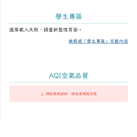
學生專區
選單載入失敗，請重新整理頁面。
教務處「學生專區」完整內容
AQI空氣品質
⚠️ 網路連線錯誤，請檢查網路狀態