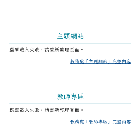
主題網站
選單載入失敗，請重新整理頁面。
教務處「主題網站」完整內容
教師專區
選單載入失敗，請重新整理頁面。
教務處「教師專區」完整內容