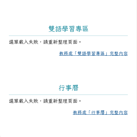
雙語學習專區
選單載入失敗，請重新整理頁面。
教務處「雙語學習專區」完整內容
行事曆
選單載入失敗，請重新整理頁面。
教務處「行事曆」完整內容