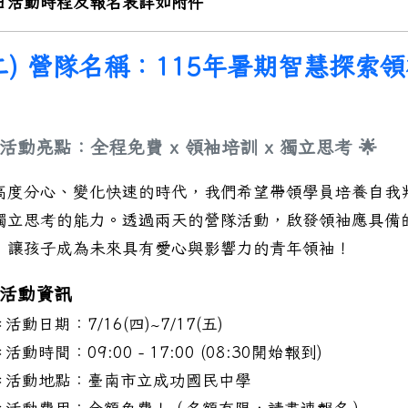
日活動時程及報名表詳如附件
二) 營隊名稱：115年暑期智慧探索
 活動亮點：全程免費 x 領袖培訓 x 獨立思考 🌟
高度分心、變化快速的時代，我們希望帶領學員培養自我
獨立思考的能力。透過兩天的營隊活動，啟發領袖應具備
，讓孩子成為未來具有愛心與影響力的青年領袖！
 活動資訊
＊活動日期：7/16(四)~7/17(五)
活動時間：09:00 - 17:00 (08:30開始報到)
＊活動地點：臺南市立成功國民中學