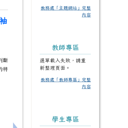
教務處「主題網站」完整
內容
領袖
教師專區
判斷
選單載入失敗，請重
新整理頁面。
的特
教務處「教師專區」完整
內容
學生專區