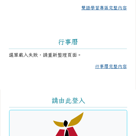
雙語學習專區完整內容
行事曆
選單載入失敗，請重新整理頁面。
行事曆完整內容
右邊區域內容
請由此登入