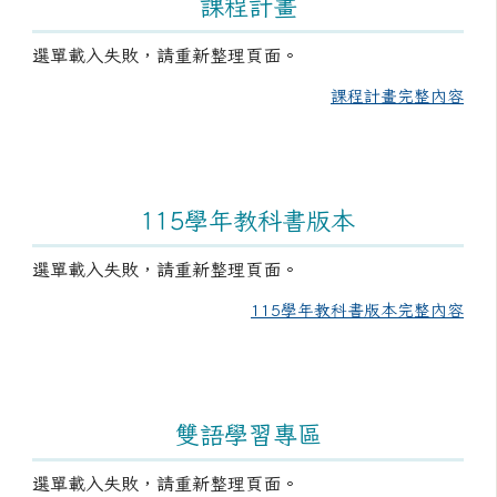
課程計畫
選單載入失敗，請重新整理頁面。
課程計畫完整內容
115學年教科書版本
選單載入失敗，請重新整理頁面。
115學年教科書版本完整內容
雙語學習專區
選單載入失敗，請重新整理頁面。