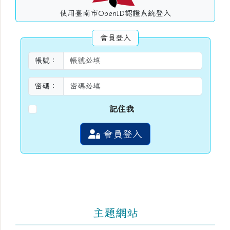
使用臺南市OpenID認證系統登入
會員登入
帳號：
密碼：
記住我
會員登入
主題網站