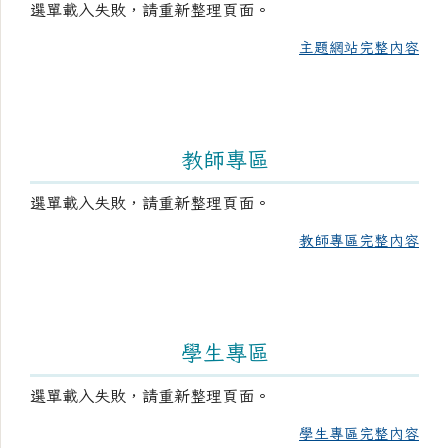
選單載入失敗，請重新整理頁面。
主題網站完整內容
教師專區
選單載入失敗，請重新整理頁面。
教師專區完整內容
學生專區
選單載入失敗，請重新整理頁面。
學生專區完整內容