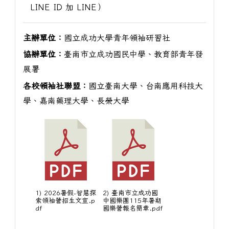
LINE ID 加 LINE）
主辦單位：
國立成功大學青年領袖研習社
協辦單位：
臺南市立成功國民中學、教育部青年發
展署
各校領袖社聯盟：
國立臺南大學、台南應用科技大
學、嘉南藥理大學、長榮大學
1) 2026暑假-智慧探
2) 臺南市立成功國
索領袖營招生文宣.p
中國樂團115年暑期
df
國樂營報名簡章.pdf