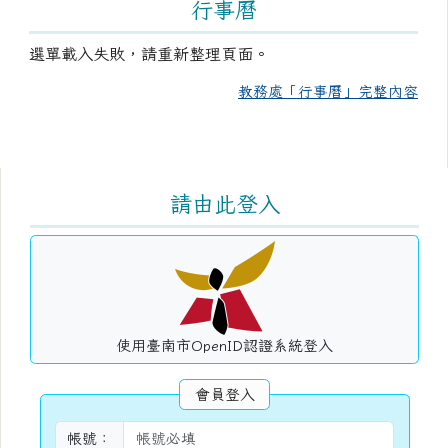
行事曆
選單載入失敗，請重新整理頁面。
教務處「行事曆」完整內容
右邊區域內容
請由此登入
使用臺南市OpenID認證系統登入
會員登入
帳號：