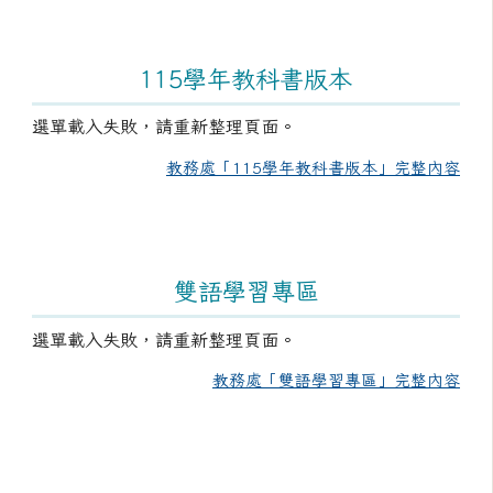
115學年教科書版本
選單載入失敗，請重新整理頁面。
教務處「115學年教科書版本」完整內容
雙語學習專區
選單載入失敗，請重新整理頁面。
教務處「雙語學習專區」完整內容