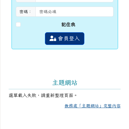
密碼：
記住我
會員登入
主題網站
選單載入失敗，請重新整理頁面。
教務處「主題網站」完整內容