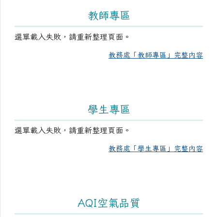
教師專區
選單載入失敗，請重新整理頁面。
教務處「教師專區」完整內容
學生專區
選單載入失敗，請重新整理頁面。
教務處「學生專區」完整內容
AQI空氣品質