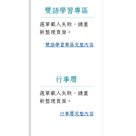
雙語學習專區
選單載入失敗，請重
新整理頁面。
雙語學習專區完整內容
行事曆
選單載入失敗，請重
新整理頁面。
行事曆完整內容