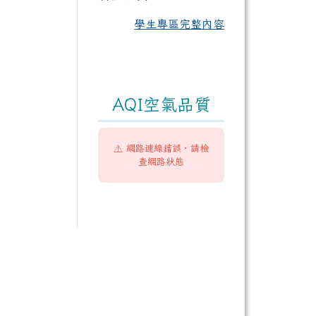
學生專區完整內容
AQI空氣品質
⚠️ 網路連線錯誤，請檢
查網路狀態