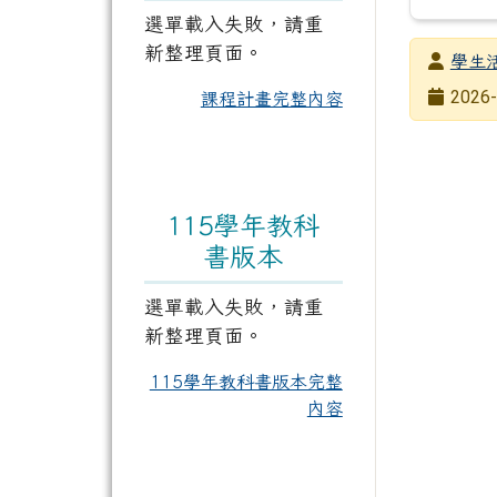
選單載入失敗，請重
新整理頁面。
發布者
學生
發布日期
2026-
課程計畫完整內容
瀏覽次數
115學年教科
書版本
選單載入失敗，請重
新整理頁面。
115學年教科書版本完整
內容