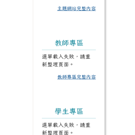
主題網站完整內容
教師專區
選單載入失敗，請重
新整理頁面。
教師專區完整內容
學生專區
選單載入失敗，請重
新整理頁面。