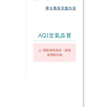
學生專區完整內容
AQI空氣品質
⚠️ 網路連線錯誤，請檢
查網路狀態