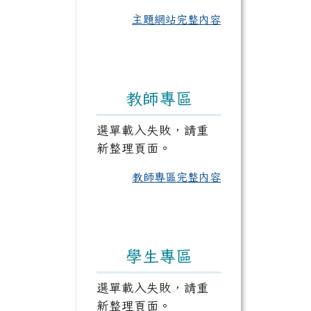
主題網站完整內容
教師專區
選單載入失敗，請重
新整理頁面。
教師專區完整內容
學生專區
選單載入失敗，請重
新整理頁面。