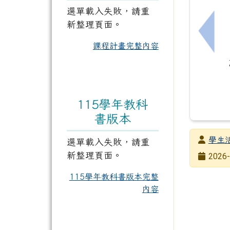
選單載入失敗，請重
新整理頁面。
上一
課程計畫完整內容
115學年教科
書版本
發布者
學生
選單載入失敗，請重
新整理頁面。
發布日期
2026-
瀏覽次數
115學年教科書版本完整
內容