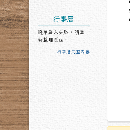
行事曆
選單載入失敗，請重
新整理頁面。
行事曆完整內容