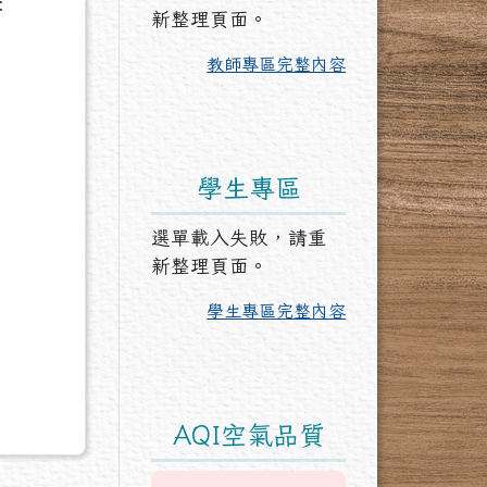
：
新整理頁面。
教師專區完整內容
學生專區
選單載入失敗，請重
新整理頁面。
學生專區完整內容
AQI空氣品質