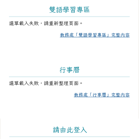
雙語學習專區
選單載入失敗，請重新整理頁面。
教務處「雙語學習專區」完整內容
行事曆
選單載入失敗，請重新整理頁面。
教務處「行事曆」完整內容
右邊區域內容
請由此登入