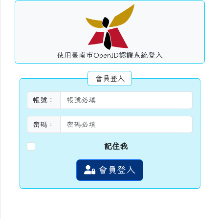
使用臺南市OpenID認證系統登入
會員登入
帳號：
密碼：
記住我
會員登入