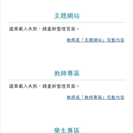
主題網站
選單載入失敗，請重新整理頁面。
教務處「主題網站」完整內容
教師專區
選單載入失敗，請重新整理頁面。
教務處「教師專區」完整內容
學生專區