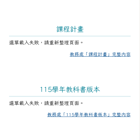
課程計畫
選單載入失敗，請重新整理頁面。
教務處「課程計畫」完整內容
115學年教科書版本
選單載入失敗，請重新整理頁面。
教務處「115學年教科書版本」完整內容