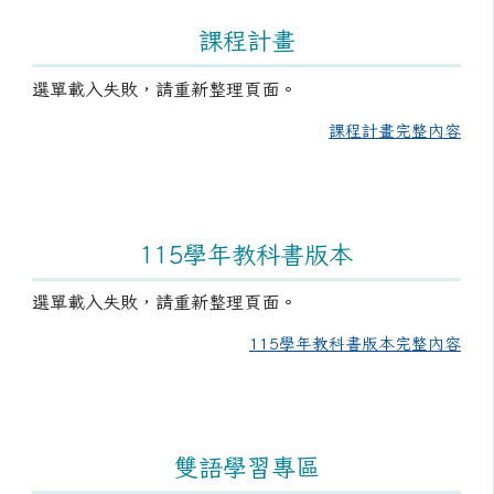
課程計畫
選單載入失敗，請重新整理頁面。
課程計畫完整內容
115學年教科書版本
選單載入失敗，請重新整理頁面。
115學年教科書版本完整內容
雙語學習專區