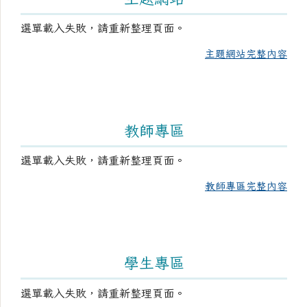
選單載入失敗，請重新整理頁面。
主題網站完整內容
教師專區
選單載入失敗，請重新整理頁面。
教師專區完整內容
學生專區
選單載入失敗，請重新整理頁面。