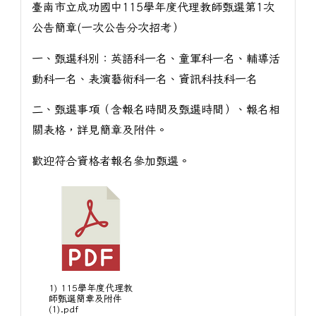
臺南市立成功國中115學年度代理教師甄選第1次
公告簡章(一次公告分次招考）
一、甄選科別：英語科一名、童軍科一名、輔導活
動科一名、表演藝術科一名、資訊科技科一名
二、甄選事項（含報名時間及甄選時間）、報名相
關表格，詳見簡章及附件。
歡迎符合資格者報名參加甄選。
1) 115學年度代理教
師甄選簡章及附件
(1).pdf