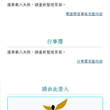
選單載入失敗，請重新整理頁面。
雙語學習專區完整內容
行事曆
選單載入失敗，請重新整理頁面。
行事曆完整內容
右邊區域內容
請由此登入