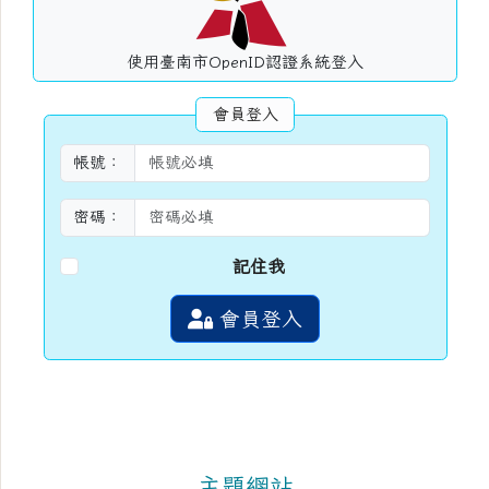
使用臺南市OpenID認證系統登入
會員登入
帳號：
密碼：
記住我
會員登入
主題網站