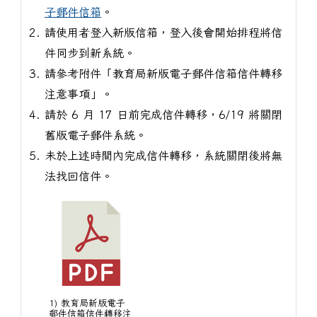
子郵件信箱
。
請使用者登入新版信箱，登入後會開始排程將信
件同步到新系統。
請參考附件「教育局新版電子郵件信箱信件轉移
注意事項」。
請於 6 月 17 日前完成信件轉移，6/19 將關閉
舊版電子郵件系統。
未於上述時間內完成信件轉移，系統關閉後將無
法找回信件。
1) 教育局新版電子
郵件信箱信件轉移注