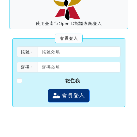
使用臺南市OpenID認證系統登入
會員登入
帳號：
密碼：
記住我
會員登入