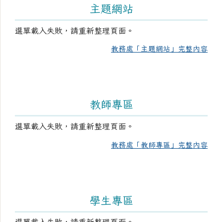
主題網站
選單載入失敗，請重新整理頁面。
教務處「主題網站」完整內容
教師專區
選單載入失敗，請重新整理頁面。
教務處「教師專區」完整內容
學生專區
選單載入失敗，請重新整理頁面。