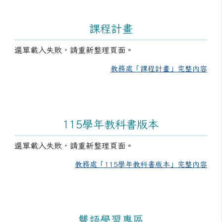
課程計畫
選單載入失敗，請重新整理頁面。
教務處「課程計畫」完整內容
115學年教科書版本
選單載入失敗，請重新整理頁面。
教務處「115學年教科書版本」完整內容
雙語學習專區