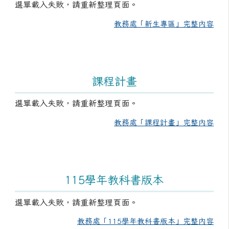
選單載入失敗，請重新整理頁面。
教務處「新生專區」完整內容
課程計畫
選單載入失敗，請重新整理頁面。
教務處「課程計畫」完整內容
115學年教科書版本
選單載入失敗，請重新整理頁面。
教務處「115學年教科書版本」完整內容