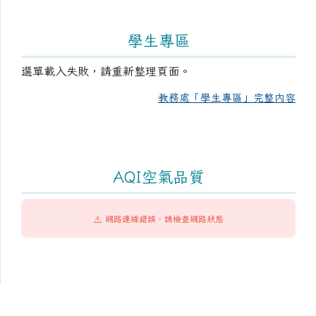
學生專區
選單載入失敗，請重新整理頁面。
教務處「學生專區」完整內容
AQI空氣品質
⚠️ 網路連線錯誤，請檢查網路狀態