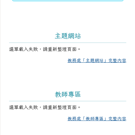
主題網站
選單載入失敗，請重新整理頁面。
教務處「主題網站」完整內容
教師專區
選單載入失敗，請重新整理頁面。
教務處「教師專區」完整內容