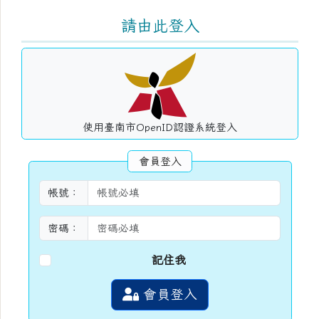
右邊區域內容
請由此登入
使用臺南市OpenID認證系統登入
會員登入
帳號：
密碼：
記住我
會員登入