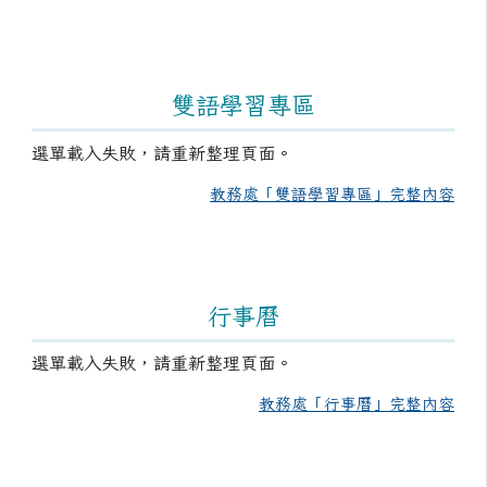
雙語學習專區
選單載入失敗，請重新整理頁面。
教務處「雙語學習專區」完整內容
行事曆
選單載入失敗，請重新整理頁面。
教務處「行事曆」完整內容